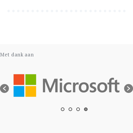
Met dank aan