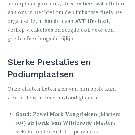
beloopbaar parcours, streden heel wat atleten
van ons in Hechtel om de Limburgse titels. De
organisatie, in handen van
AVT Hechtel
,
verliep vlekkeloos en zorgde ook voor een
goede sfeer langs de zijlijn.
Sterke Prestaties en
Podiumplaatsen
Onze atleten lieten zich van hun beste kant
zien in de winterse omstandigheden:
Goud:
Zowel
Mark Vangrieken
(Masters
50+) als
Jorik Van Wilderode
(Masters
35+) kroonden zich tot provinciaal