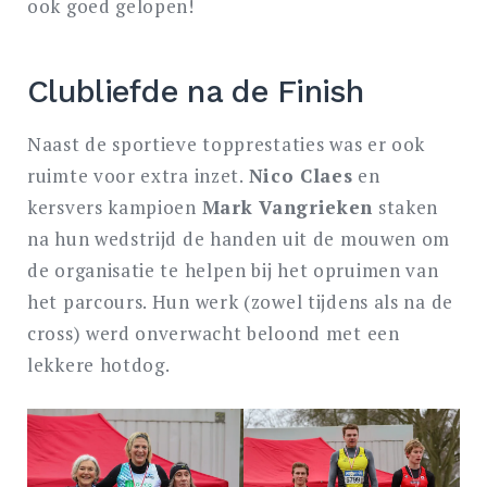
ook goed gelopen!
Clubliefde na de Finish
Naast de sportieve topprestaties was er ook
ruimte voor extra inzet.
Nico Claes
en
kersvers kampioen
Mark Vangrieken
staken
na hun wedstrijd de handen uit de mouwen om
de organisatie te helpen bij het opruimen van
het parcours. Hun werk (zowel tijdens als na de
cross) werd onverwacht beloond met een
lekkere hotdog.