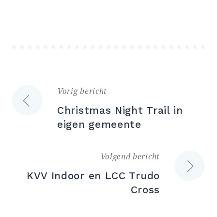
Vorig bericht
Bericht
Christmas Night Trail in
navigatie
eigen gemeente
Volgend bericht
KVV Indoor en LCC Trudo
Cross