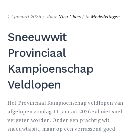
12 januari 2026
door
Nico Claes
in
Mededelingen
Sneeuwwit
Provinciaal
Kampioenschap
Veldlopen
Het Provinciaal Kampioenschap veldlopen van
afgelopen zondag 11 januari 2026 zal niet snel
vergeten worden. Onder een prachtig wit
sneeuwtapijt, maar op een verrassend goed