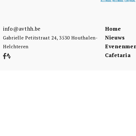
info@avthh.be
Home
Nieuws
Gabrielle Petitstraat 24, 3530 Houthalen-
Evenenmen
Helchteren
Cafetaria