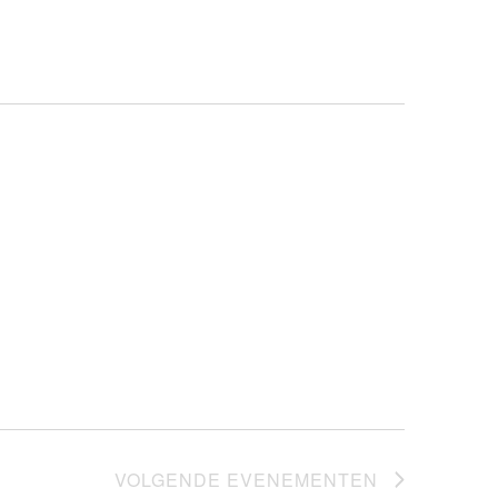
navigatie
VOLGENDE
EVENEMENTEN