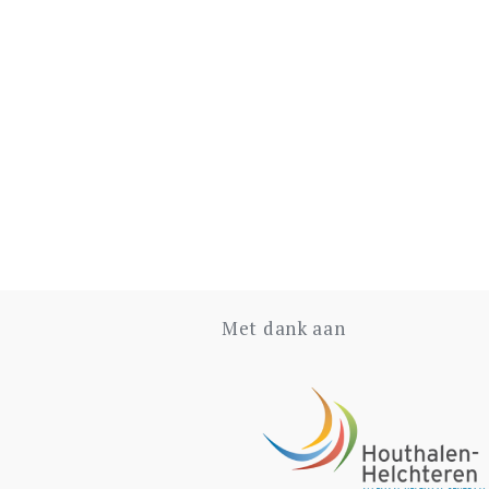
Met dank aan