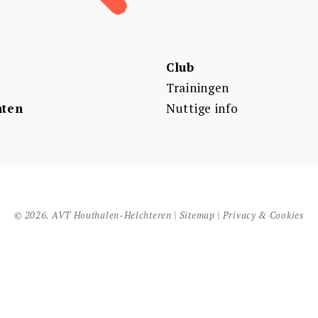
Club
Trainingen
ten
Nuttige info
© 2026. AVT Houthalen-Helchteren |
Sitemap
|
Privacy & Cookies