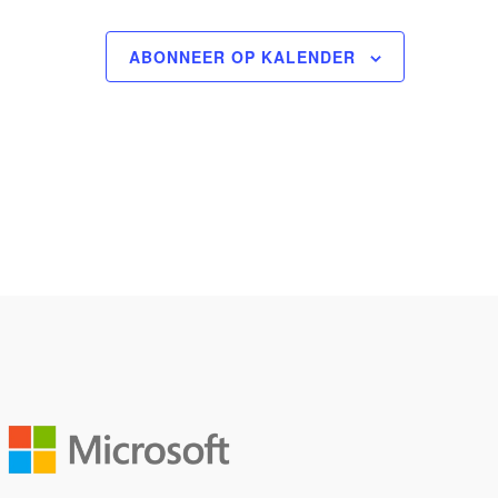
ABONNEER OP KALENDER