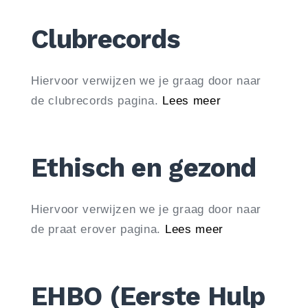
Clubrecords
Hiervoor verwijzen we je graag door naar
de clubrecords pagina.
Lees meer
Ethisch en gezond
Hiervoor verwijzen we je graag door naar
de praat erover pagina.
Lees meer
EHBO (Eerste Hulp