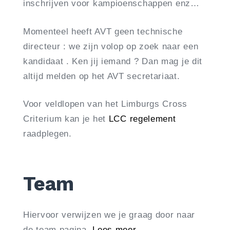
inschrijven voor kampioenschappen enz…
Momenteel heeft AVT geen technische
directeur : we zijn volop op zoek naar een
kandidaat . Ken jij iemand ? Dan mag je dit
altijd melden op het AVT secretariaat.
Voor veldlopen van het Limburgs Cross
Criterium kan je het
LCC regelement
raadplegen.
Team
Hiervoor verwijzen we je graag door naar
de team pagina.
Lees meer