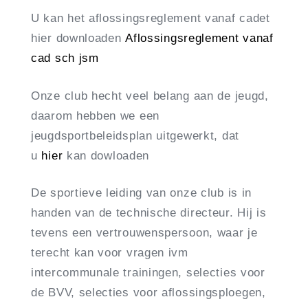
U kan het aflossingsreglement vanaf cadet
hier downloaden
Aflossingsreglement vanaf
cad sch jsm
Onze club hecht veel belang aan de jeugd,
daarom hebben we een
jeugdsportbeleidsplan uitgewerkt, dat
u
hier
kan dowloaden
De sportieve leiding van onze club is in
handen van de technische directeur. Hij is
tevens een vertrouwenspersoon, waar je
terecht kan voor vragen ivm
intercommunale trainingen, selecties voor
de BVV, selecties voor aflossingsploegen,