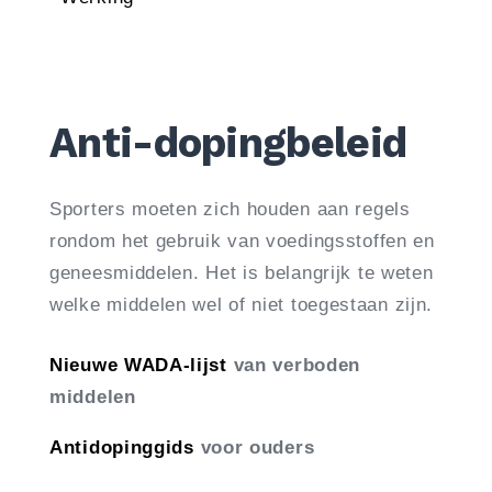
Anti-dopingbeleid
Sporters moeten zich houden aan regels
rondom het gebruik van voedingsstoffen en
geneesmiddelen. Het is belangrijk te weten
welke middelen wel of niet toegestaan zijn.
Nieuwe WADA-lijst
van verboden
middelen
Antidopinggids
voor ouders