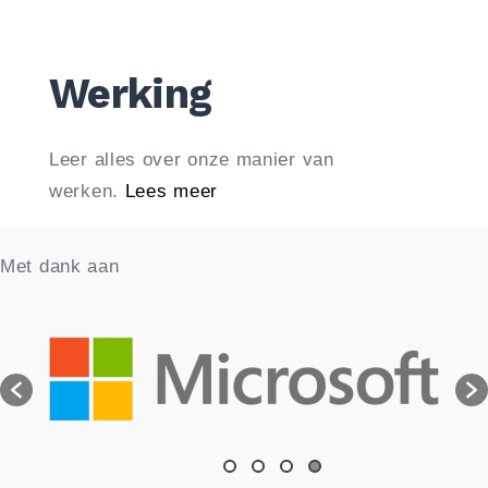
Werking
Leer alles over onze manier van
werken.
Lees meer
Met dank aan