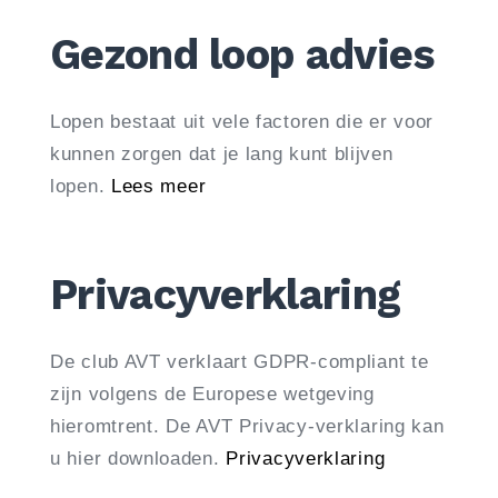
Gezond loop advies
Lopen bestaat uit vele factoren die er voor
kunnen zorgen dat je lang kunt blijven
lopen.
Lees meer
Privacyverklaring
De club AVT verklaart GDPR-compliant te
zijn volgens de Europese wetgeving
hieromtrent. De AVT Privacy-verklaring kan
u hier downloaden.
Privacyverklaring