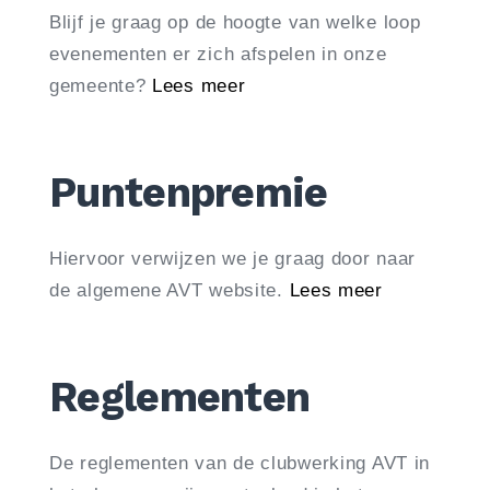
Blijf je graag op de hoogte van welke loop
evenementen er zich afspelen in onze
gemeente?
Lees meer
Puntenpremie
Hiervoor verwijzen we je graag door naar
de algemene AVT website.
Lees meer
Reglementen
De reglementen van de clubwerking AVT in