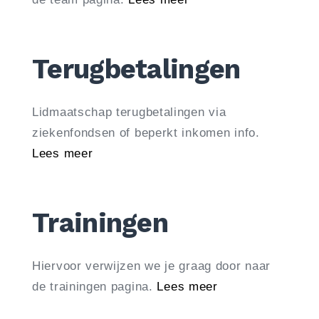
Terugbetalingen
Lidmaatschap terugbetalingen via
ziekenfondsen of beperkt inkomen info.
Lees meer
Trainingen
Hiervoor verwijzen we je graag door naar
de trainingen pagina.
Lees meer