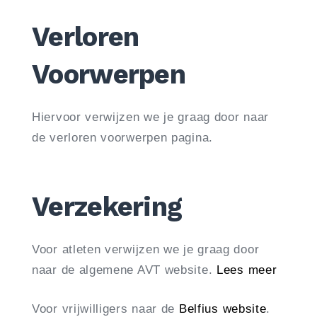
Verloren
Voorwerpen
Hiervoor verwijzen we je graag door naar
de verloren voorwerpen pagina.
Verzekering
Voor atleten verwijzen we je graag door
naar de algemene AVT website.
Lees meer
Voor vrijwilligers naar de
Belfius website
.