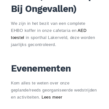
Bij Ongevallen)
We zijn in het bezit van een complete
EHBO koffer in onze cafetaria en
AED
toestel
in sporthal Lakerveld, deze worden
jaarlijks gecontroleerd.
Evenementen
Kom alles te weten over onze
geplande/reeds georganiseerde wedstrijden
en activiteiten.
Lees meer