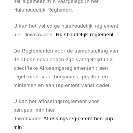
het algemeen zijn vastgelegd in het
Huishoudelijk Reglement
U kan het volledige huishoudelijk reglement
hier downloaden.
Huishoudelijk reglement
De Reglementen voor de samenstelling van
de aflossingsploegen zijn vastgelegd in 2
specifieke Aflossingsreglementen ; een
regelement voor benjamins, pupillen en
miniemen en een reglement vanaf cadet.
U kan het aflossingsreglement voor
ben,pup, min hier
downloaden
Aflossingsreglement ben pup
min