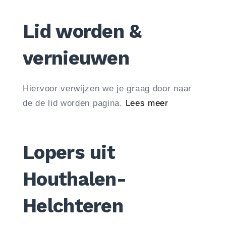
Lid worden &
vernieuwen
Hiervoor verwijzen we je graag door naar
de de lid worden pagina.
Lees meer
Lopers uit
Houthalen-
Helchteren