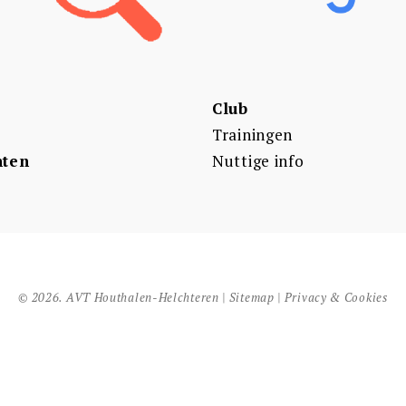
Club
Trainingen
ten
Nuttige info
© 2026. AVT Houthalen-Helchteren |
Sitemap
|
Privacy & Cookies