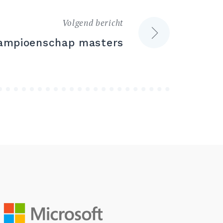
Volgend bericht
ampioenschap masters