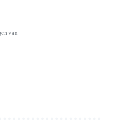
gen van