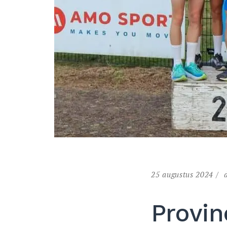
25 augustus 2024
d
Provi