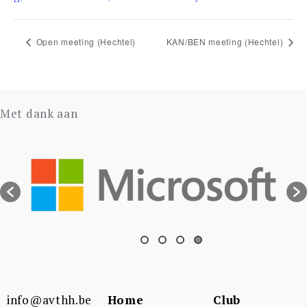
Open meeting (Hechtel)
KAN/BEN meeting (Hechtel)
Met dank aan
info@avthh.be
Home
Club